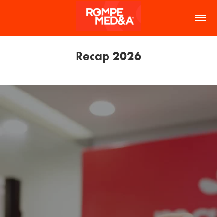
Recap 2026